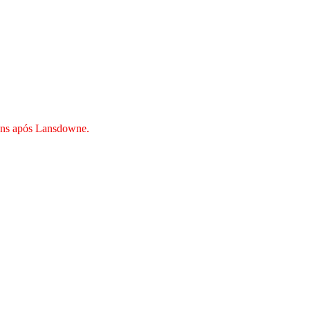
gens após Lansdowne.