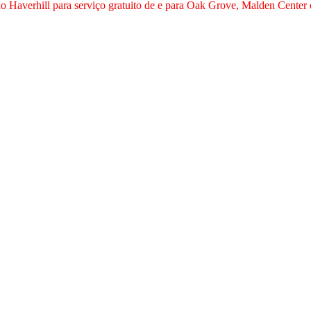
no Haverhill para serviço gratuito de e para Oak Grove, Malden Center 