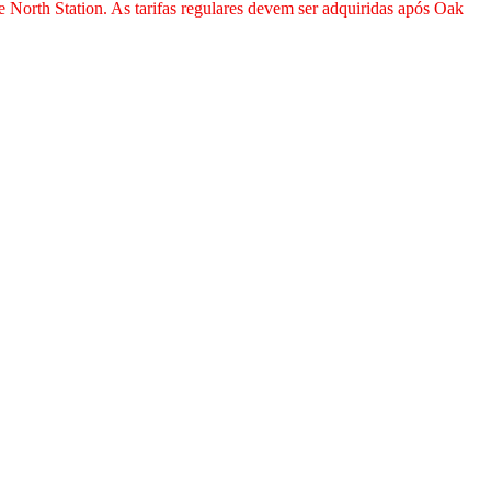
e North Station. As tarifas regulares devem ser adquiridas após Oak